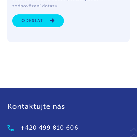
zodpovězení dotazu
ODESLAT
Kontaktujte nás
+420 499 810 606