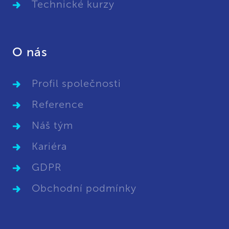
Technické kurzy
O nás
Profil společnosti
Reference
Náš tým
Kariéra
GDPR
Obchodní podmínky