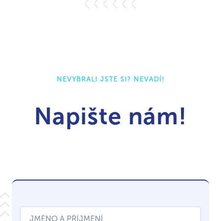
NEVYBRALI JSTE SI? NEVADÍ!
Napište nám!