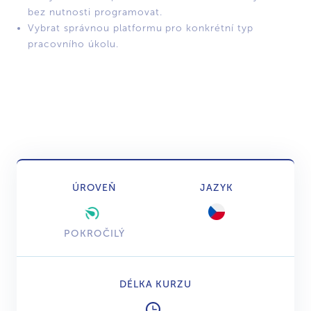
bez nutnosti programovat.
Vybrat správnou platformu pro konkrétní typ
pracovního úkolu.
ÚROVEŇ
JAZYK
POKROČILÝ
DÉLKA KURZU