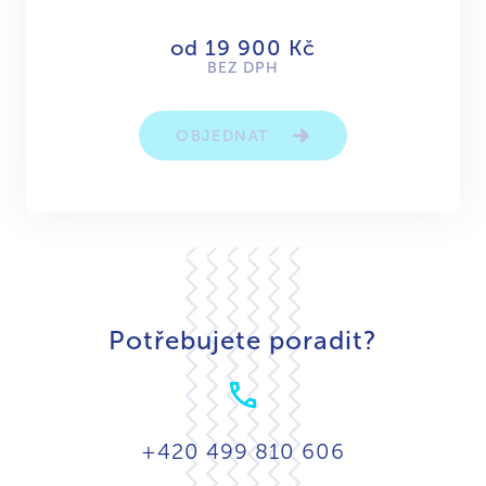
od 19 900 Kč
BEZ DPH
OBJEDNAT
Potřebujete poradit?
+420 499 810 606