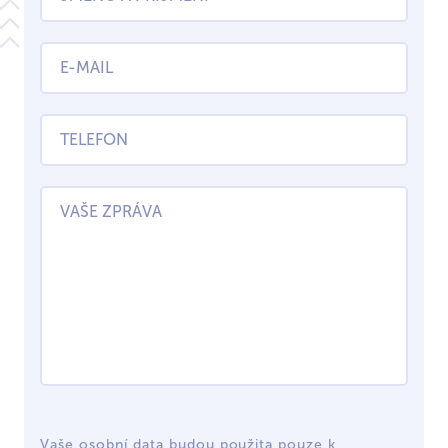
Vaše osobní data budou použita pouze k