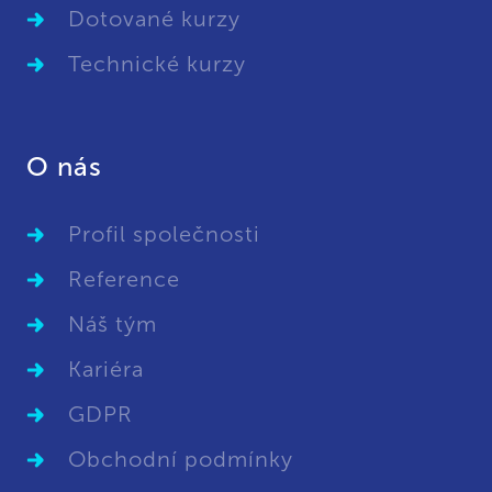
Dotované kurzy
Technické kurzy
O nás
Profil společnosti
Reference
Náš tým
Kariéra
GDPR
Obchodní podmínky