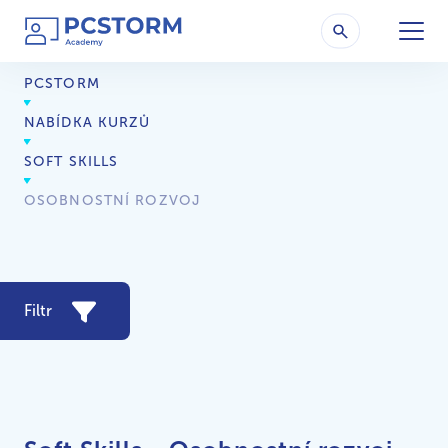
PCSTORM
NABÍDKA KURZŮ
SOFT SKILLS
OSOBNOSTNÍ ROZVOJ
Filtr