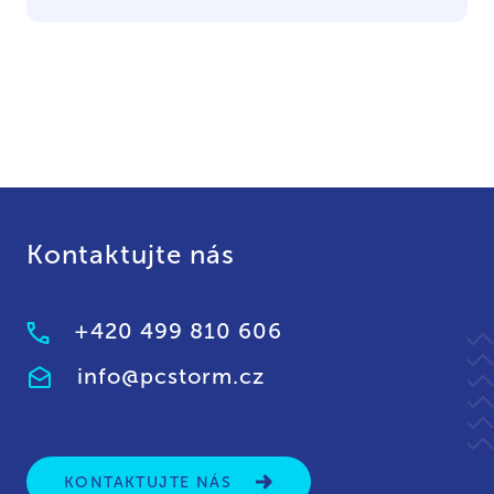
Kontaktujte nás
+420 499 810 606
info@pcstorm.cz
KONTAKTUJTE NÁS