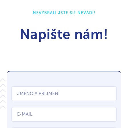
NEVYBRALI JSTE SI? NEVADÍ!
Napište nám!