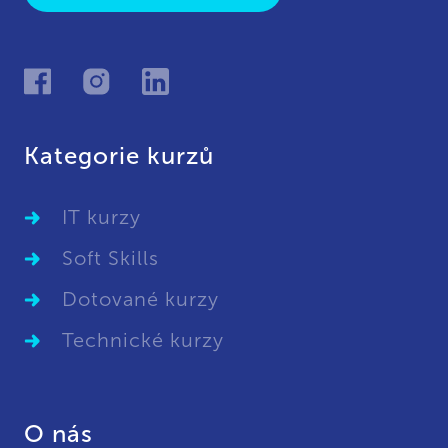
Kategorie kurzů
IT kurzy
Soft Skills
Dotované kurzy
Technické kurzy
O nás