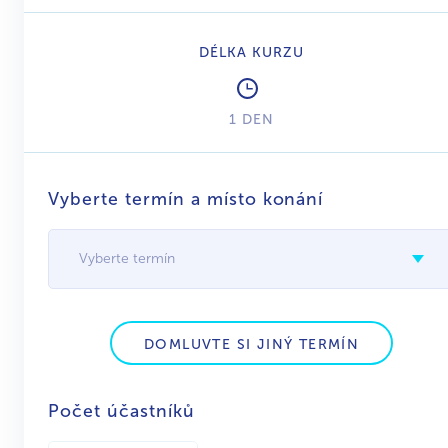
DÉLKA KURZU
1 DEN
Vyberte termín a místo konání
Vyberte termín
DOMLUVTE SI JINÝ TERMÍN
Počet účastníků