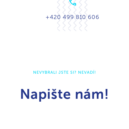
+420 499 810 606
NEVYBRALI JSTE SI? NEVADÍ!
Napište nám!