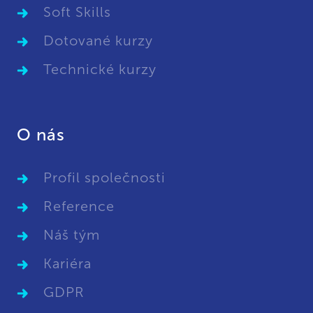
Soft Skills
Dotované kurzy
Technické kurzy
O nás
Profil společnosti
Reference
Náš tým
Kariéra
GDPR