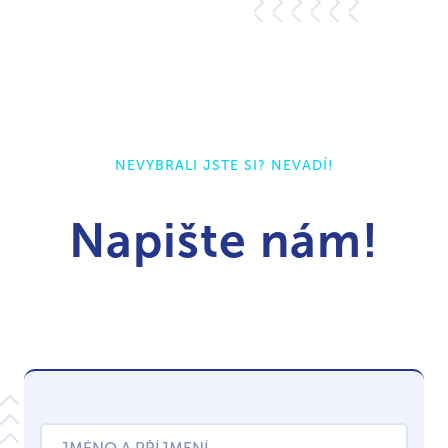
NEVYBRALI JSTE SI? NEVADÍ!
Napište nám!