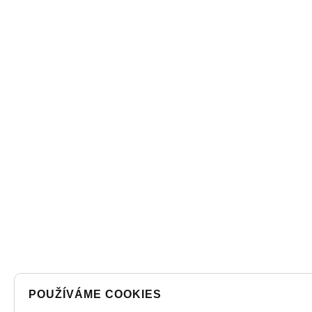
POUŽÍVÁME COOKIES