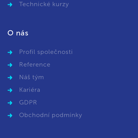
Technické kurzy
O nás
Profil společnosti
Reference
Náš tým
Kariéra
GDPR
Obchodní podmínky