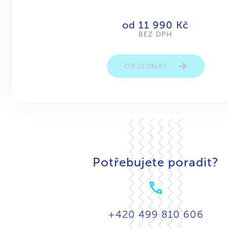
od 11 990 Kč
BEZ DPH
OBJEDNAT
Potřebujete poradit?
+420 499 810 606