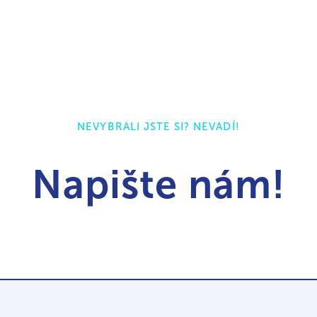
NEVYBRALI JSTE SI? NEVADÍ!
Napište nám!