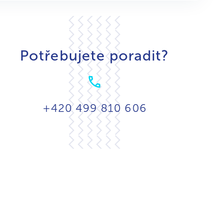
Potřebujete poradit?
+420 499 810 606