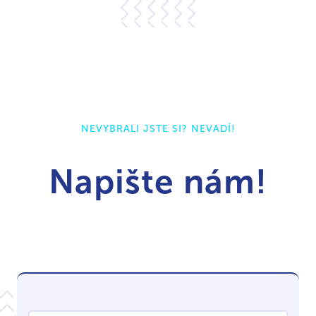
NEVYBRALI JSTE SI? NEVADÍ!
Napište nám!