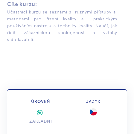
Cíle kurzu:
Účastníci kurzu se seznámí s různými přístupy a
metodami pro řízení kvality a praktickým
používáním nástrojů a techniky kvality. Naučí, jak
řídit zákaznickou spokojenost a vztahy
s dodavateli.
ÚROVEŇ
JAZYK
ZÁKLADNÍ