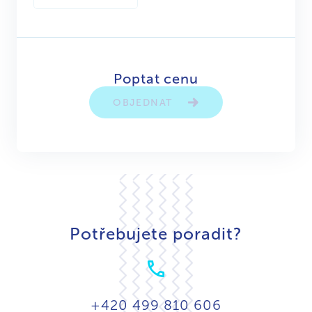
Poptat cenu
OBJEDNAT
Potřebujete poradit?
+420 499 810 606