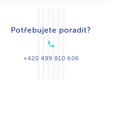
Potřebujete poradit?
+420 499 810 606