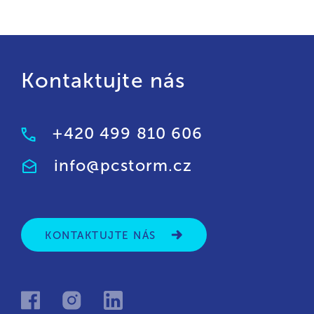
Kontaktujte nás
+420 499 810 606
info@pcstorm.cz
KONTAKTUJTE NÁS