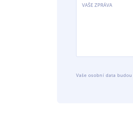
Vaše osobní data budou