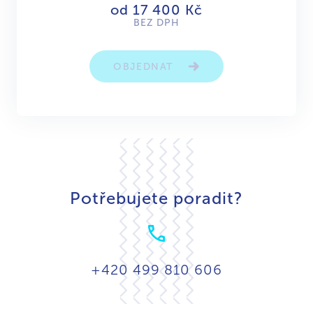
od 17 400 Kč
BEZ DPH
OBJEDNAT
Potřebujete poradit?
+420 499 810 606