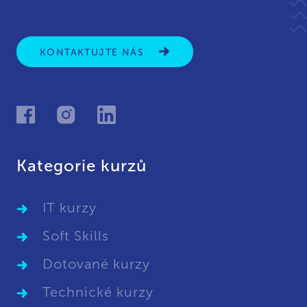
KONTAKTUJTE NÁS
Kategorie kurzů
IT kurzy
Soft Skills
Dotované kurzy
Technické kurzy