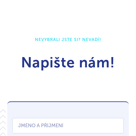
NEVYBRALI JSTE SI? NEVADÍ!
Napište nám!