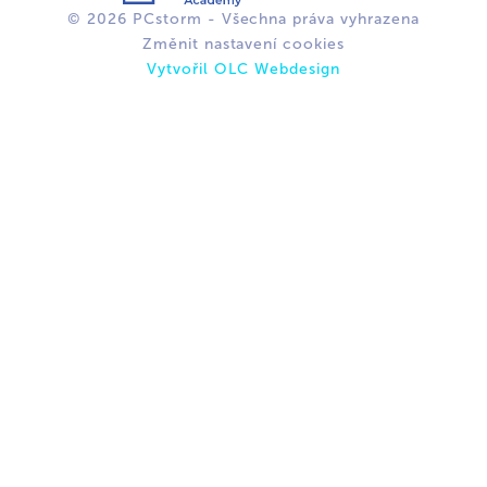
© 2026 PCstorm - Všechna práva vyhrazena
Změnit nastavení cookies
Vytvořil OLC Webdesign