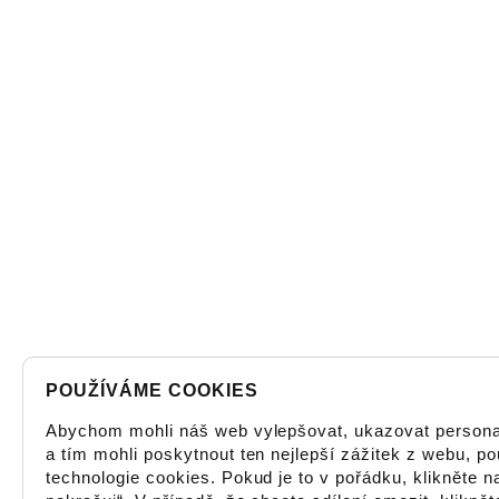
POUŽÍVÁME COOKIES
Abychom mohli náš web vylepšovat, ukazovat person
a tím mohli poskytnout ten nejlepší zážitek z webu, 
technologie cookies. Pokud je to v pořádku, klikněte n