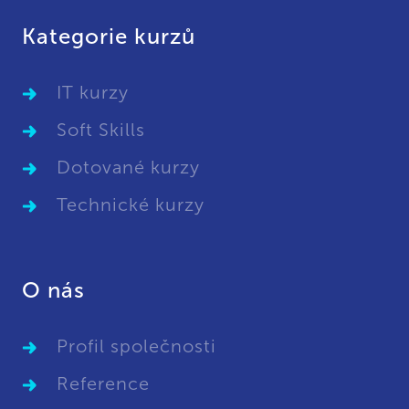
Kategorie kurzů
IT kurzy
Soft Skills
Dotované kurzy
Technické kurzy
O nás
Profil společnosti
Reference