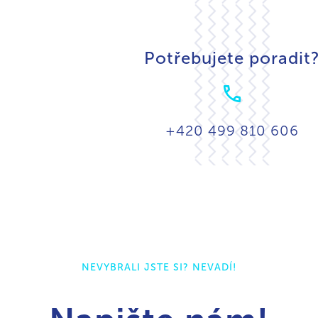
Potřebujete poradit
+420 499 810 606
NEVYBRALI JSTE SI? NEVADÍ!