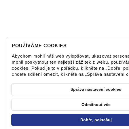
POUŽÍVÁME COOKIES
Abychom mohli náš web vylepšovat, ukazovat persona
mohli poskytnout ten nejlepší zážitek z webu, použív
cookies. Pokud je to v pořádku, klikněte na „Dobře, po
chcete sdílení omezit, klikněte na „Správa nastavení c
Správa nastavení cookies
Odmítnout vše
Dobře, pokračuj