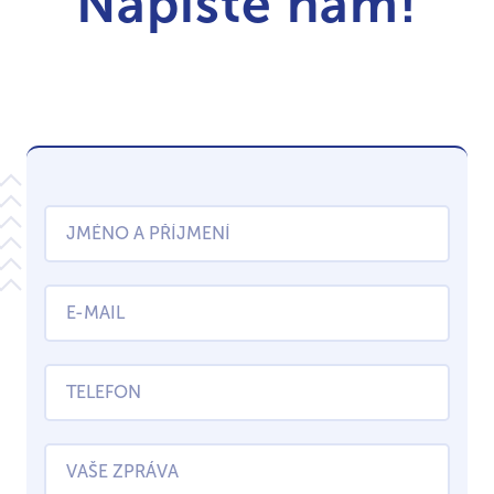
Napište nám!