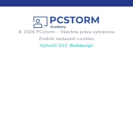
© 2026 PCstorm - Všechna práva vyhrazena
Změnit nastavení cookies
Vytvořil OLC Webdesign