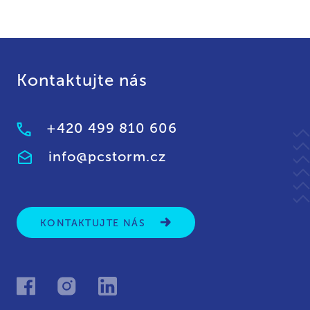
Kontaktujte nás
+420 499 810 606
info@pcstorm.cz
KONTAKTUJTE NÁS