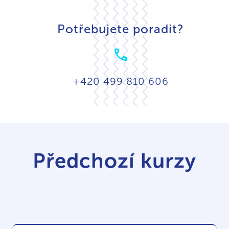
Potřebujete poradit?
+420 499 810 606
Předchozí kurzy