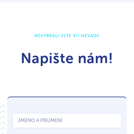
NEVYBRALI JSTE SI? NEVADÍ!
Napište nám!