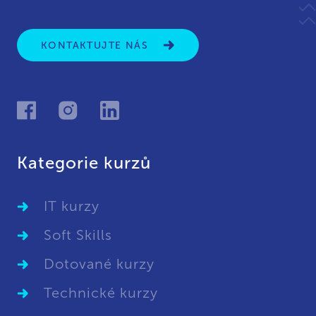
KONTAKTUJTE NÁS
Kategorie kurzů
IT kurzy
Soft Skills
Dotované kurzy
Technické kurzy