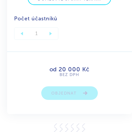
Počet účastníků
od 20 000 Kč
BEZ DPH
OBJEDNAT