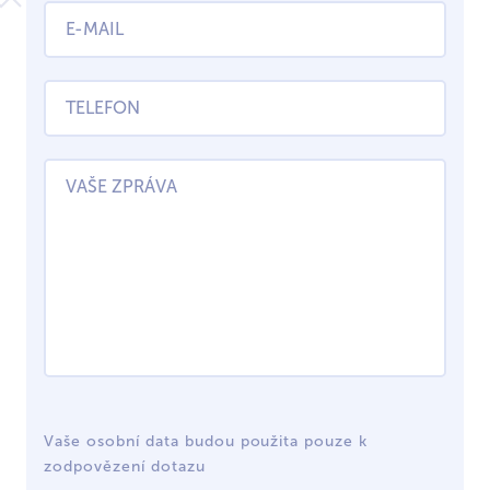
Vaše osobní data budou použita pouze k
zodpovězení dotazu