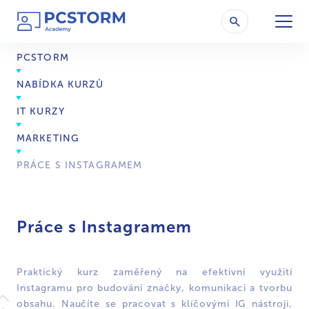
PCSTORM
NABÍDKA KURZŮ
IT KURZY
MARKETING
PRÁCE S INSTAGRAMEM
Práce s Instagramem
Praktický kurz zaměřený na efektivní využití
Instagramu pro budování značky, komunikaci a tvorbu
obsahu. Naučíte se pracovat s klíčovými IG nástroji,