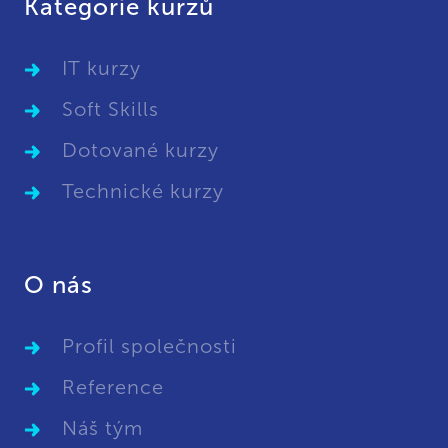
Kategorie kurzů
IT kurzy
Soft Skills
Dotované kurzy
Technické kurzy
O nás
Profil společnosti
Reference
Náš tým