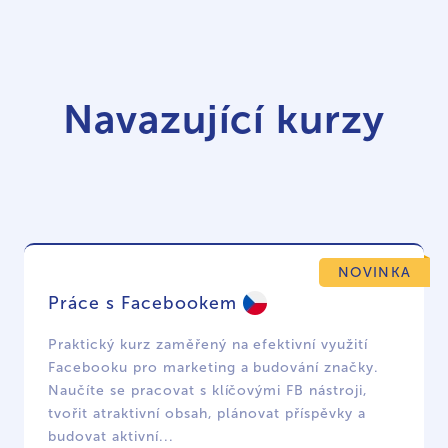
Navazující kurzy
NOVINKA
Práce s Facebookem
Praktický kurz zaměřený na efektivní využití
Facebooku pro marketing a budování značky.
Naučíte se pracovat s klíčovými FB nástroji,
tvořit atraktivní obsah, plánovat příspěvky a
budovat aktivní...