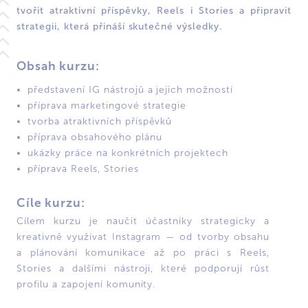
tvořit atraktivní příspěvky, Reels i Stories a připravit
strategii, která přináší skutečné výsledky.
Obsah kurzu:
představení IG nástrojů a jejich možností
příprava marketingové strategie
tvorba atraktivních příspěvků
příprava obsahového plánu
ukázky práce na konkrétních projektech
příprava Reels, Stories
Cíle kurzu:
Cílem kurzu je naučit účastníky strategicky a
kreativně využívat Instagram — od tvorby obsahu
a plánování komunikace až po práci s Reels,
Stories a dalšími nástroji, které podporují růst
profilu a zapojení komunity.