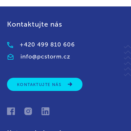
Kontaktujte nás
+420 499 810 606
info@pcstorm.cz
KONTAKTUJTE NÁS