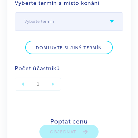
Vyberte termín a místo konání
Vyberte termín
DOMLUVTE SI JINÝ TERMÍN
Počet účastníků
Poptat cenu
OBJEDNAT