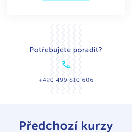
Potřebujete poradit?
+420 499 810 606
Předchozí kurzy