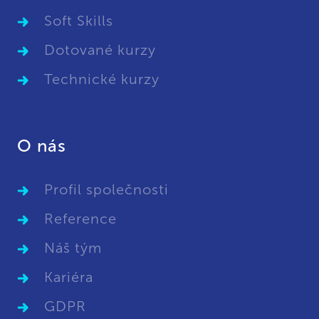
Soft Skills
Dotované kurzy
Technické kurzy
O nás
Profil společnosti
Reference
Náš tým
Kariéra
GDPR