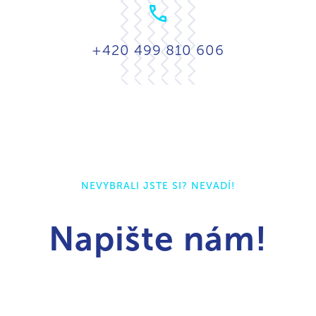
+420 499 810 606
NEVYBRALI JSTE SI? NEVADÍ!
Napište nám!