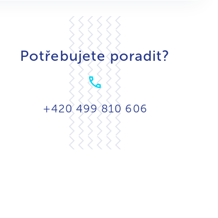
Potřebujete poradit?
+420 499 810 606