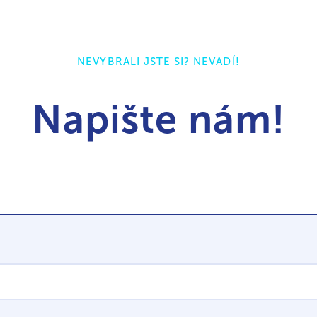
NEVYBRALI JSTE SI? NEVADÍ!
Napište nám!