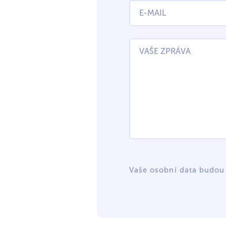
Vaše osobní data budou