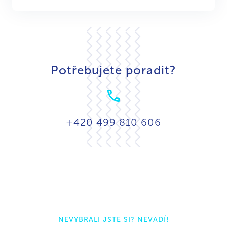
Potřebujete poradit?
+420 499 810 606
NEVYBRALI JSTE SI? NEVADÍ!