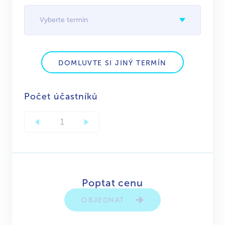
Vyberte termín
DOMLUVTE SI JINÝ TERMÍN
Počet účastníků
Poptat cenu
OBJEDNAT