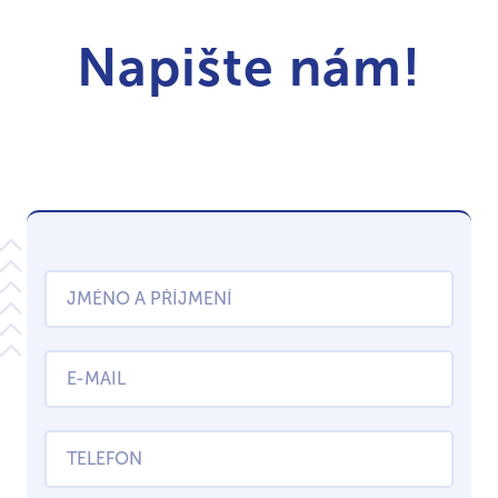
Napište nám!