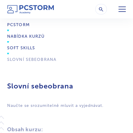
PCSTORM
NABÍDKA KURZŮ
SOFT SKILLS
SLOVNÍ SEBEOBRANA
Slovní sebeobrana
Naučte se srozumitelně mluvit a vyjednávat.
Obsah kurzu: