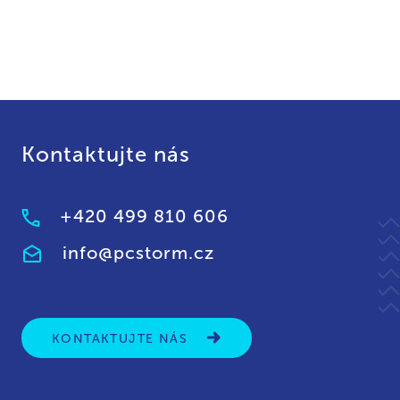
Kontaktujte nás
+420 499 810 606
info@pcstorm.cz
KONTAKTUJTE NÁS