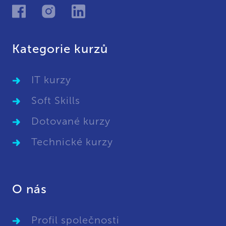
Kategorie kurzů
IT kurzy
Soft Skills
Dotované kurzy
Technické kurzy
O nás
Profil společnosti