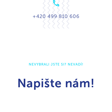
+420 499 810 606
NEVYBRALI JSTE SI? NEVADÍ!
Napište nám!