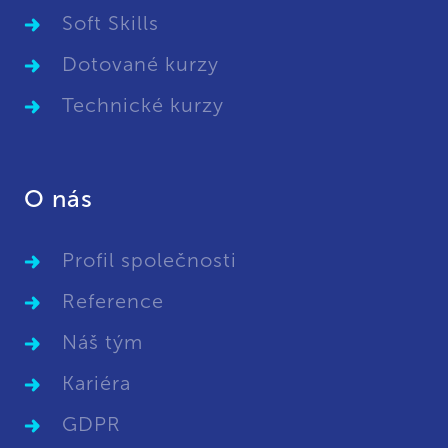
Soft Skills
Dotované kurzy
Technické kurzy
O nás
Profil společnosti
Reference
Náš tým
Kariéra
GDPR