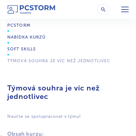
PCSTORM
NABÍDKA KURZŮ
SOFT SKILLS
TÝMOVÁ SOUHRA JE VÍC NEŽ JEDNOTLIVEC
Týmová souhra je víc než
jednotlivec
Naučte se spolupracovat v týmu!
Obsah kurzu: