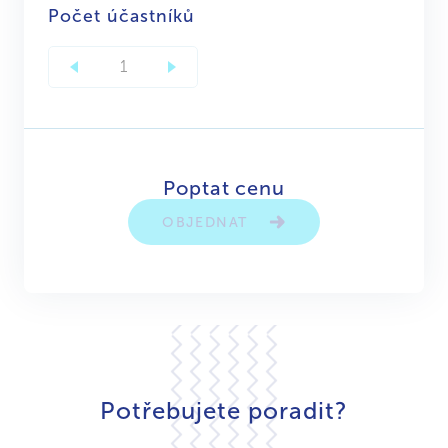
Počet účastníků
Poptat cenu
OBJEDNAT
Potřebujete poradit?