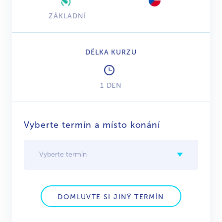
ZÁKLADNÍ
DÉLKA KURZU
1 DEN
Vyberte termín a místo konání
Vyberte termín
DOMLUVTE SI JINÝ TERMÍN