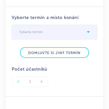
Vyberte termín a místo konání
Vyberte termín
DOMLUVTE SI JINÝ TERMÍN
Počet účastníků