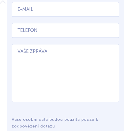
Vaše osobní data budou použita pouze k
zodpovězení dotazu