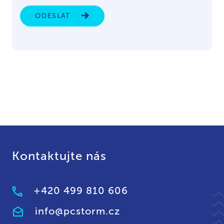
ODESLAT
Kontaktujte nás
+420 499 810 606
info@pcstorm.cz