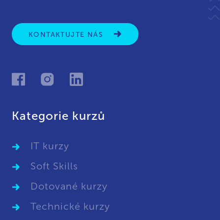
KONTAKTUJTE NÁS
Kategorie kurzů
IT kurzy
Soft Skills
Dotované kurzy
Technické kurzy