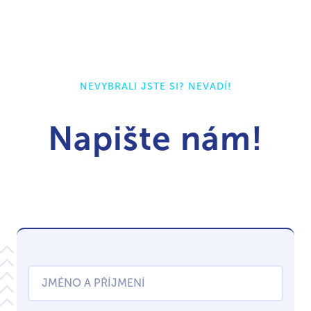
NEVYBRALI JSTE SI? NEVADÍ!
Napište nám!