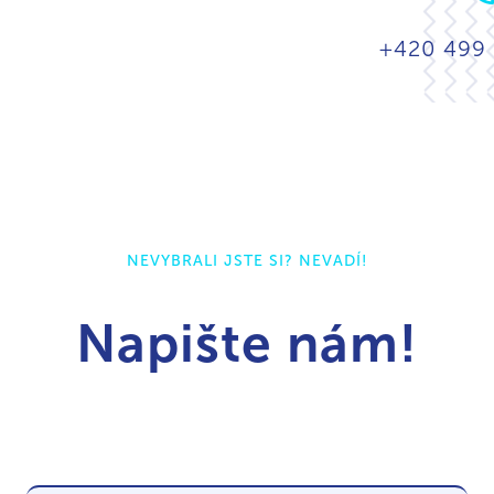
+420 499
NEVYBRALI JSTE SI? NEVADÍ!
Napište nám!