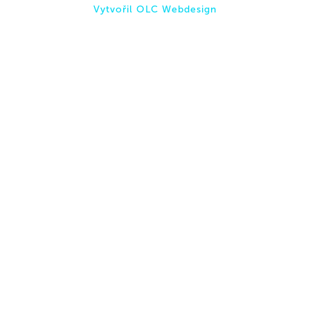
Vytvořil OLC Webdesign