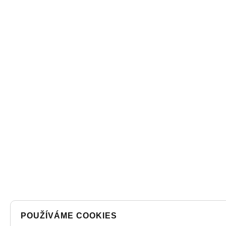
POUŽÍVÁME COOKIES