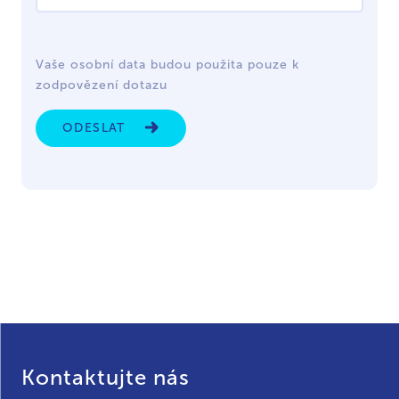
Vaše osobní data budou použita pouze k
zodpovězení dotazu
ODESLAT
Kontaktujte nás