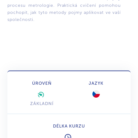
procesu metrologie. Praktická cvičení pomohou
pochopit, jak tyto metody pojmy aplikovat ve vaší
společnosti.
ÚROVEŇ
JAZYK
ZÁKLADNÍ
DÉLKA KURZU