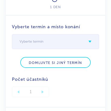
1 DEN
Vyberte termín a místo konání
Vyberte termín
DOMLUVTE SI JINÝ TERMÍN
Počet účastníků