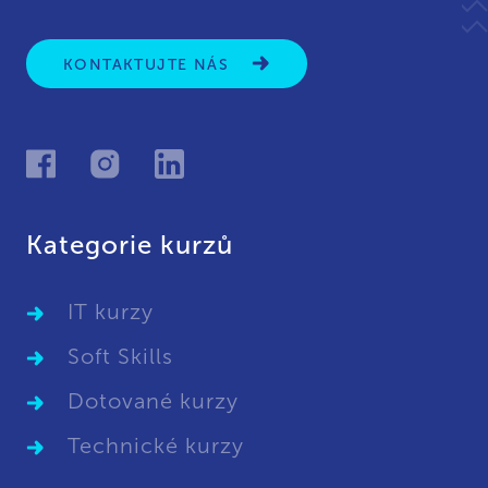
KONTAKTUJTE NÁS
Kategorie kurzů
IT kurzy
Soft Skills
Dotované kurzy
Technické kurzy