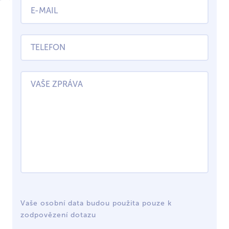
Vaše osobní data budou použita pouze k
zodpovězení dotazu