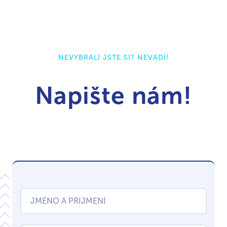
NEVYBRALI JSTE SI? NEVADÍ!
Napište nám!