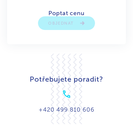
Poptat cenu
OBJEDNAT
Potřebujete poradit?
+420 499 810 606