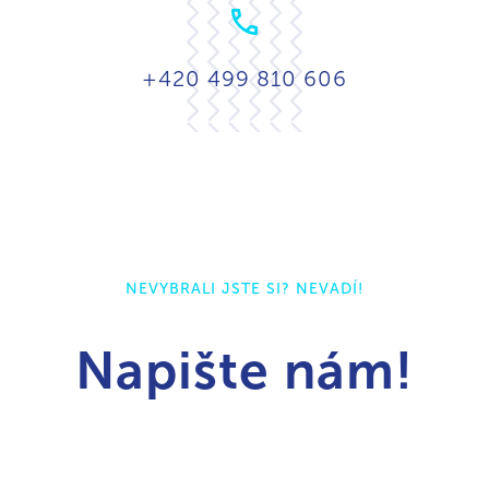
+420 499 810 606
NEVYBRALI JSTE SI? NEVADÍ!
Napište nám!