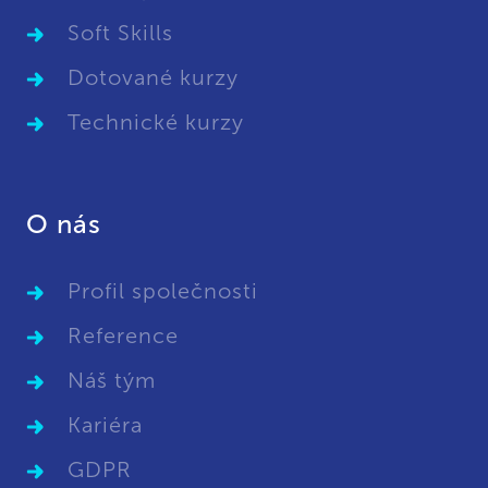
Soft Skills
Dotované kurzy
Technické kurzy
O nás
Profil společnosti
Reference
Náš tým
Kariéra
GDPR