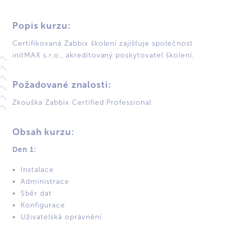
Popis kurzu:
Certifikovaná Zabbix školení zajišťuje společnost
initMAX s.r.o., akreditovaný poskytovatel školení.
Požadované znalosti:
Zkouška Zabbix Certified Professional
Obsah kurzu:
Den 1:
Instalace
Administrace
Sběr dat
Konfigurace
Uživatelská oprávnění