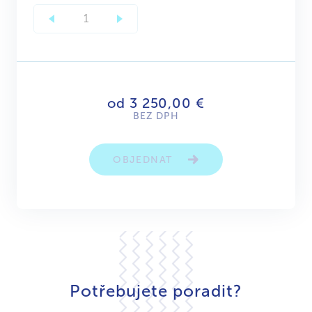
od 3 250,00 €
BEZ DPH
OBJEDNAT
Potřebujete poradit?