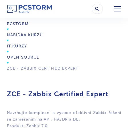
PCSTORM
NABÍDKA KURZŮ
IT KURZY
OPEN SOURCE
ZCE - ZABBIX CERTIFIED EXPERT
ZCE - Zabbix Certified Expert
Navrhujte komplexní a vysoce efektivní Zabbix řešení
se zaměřením na API, HA/DR a DB.
Produkt: Zabbix 7.0