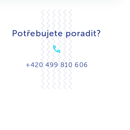
Potřebujete poradit?
+420 499 810 606