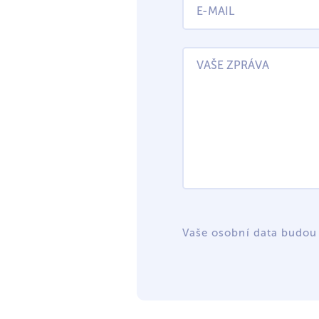
Vaše osobní data budou