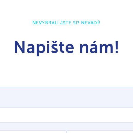
NEVYBRALI JSTE SI? NEVADÍ!
Napište nám!