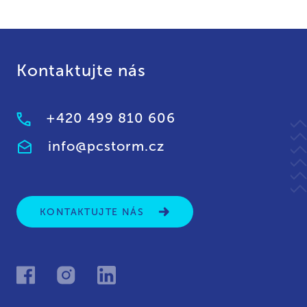
Kontaktujte nás
+420 499 810 606
info@pcstorm.cz
KONTAKTUJTE NÁS