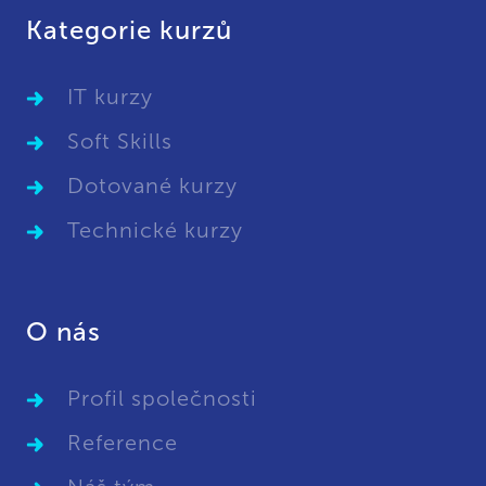
Kategorie kurzů
IT kurzy
Soft Skills
Dotované kurzy
Technické kurzy
O nás
Profil společnosti
Reference