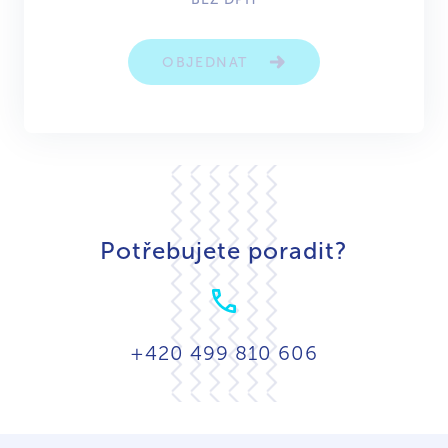
OBJEDNAT
Potřebujete poradit?
+420 499 810 606