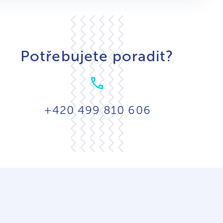
Potřebujete poradit?
+420 499 810 606