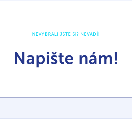
NEVYBRALI JSTE SI? NEVADÍ!
Napište nám!