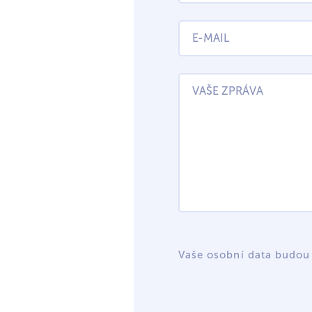
Vaše osobní data budou